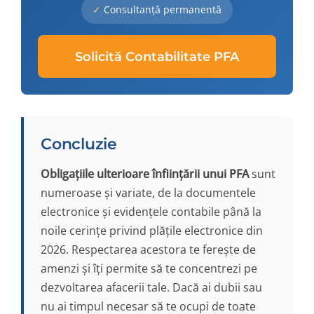
Consultanță permanentă
Solicită Contabilitate PFA
Concluzie
Obligațiile ulterioare înființării unui PFA
sunt
numeroase și variate, de la documentele
electronice și evidențele contabile până la
noile cerințe privind plățile electronice din
2026. Respectarea acestora te ferește de
amenzi și îți permite să te concentrezi pe
dezvoltarea afacerii tale. Dacă ai dubii sau
nu ai timpul necesar să te ocupi de toate