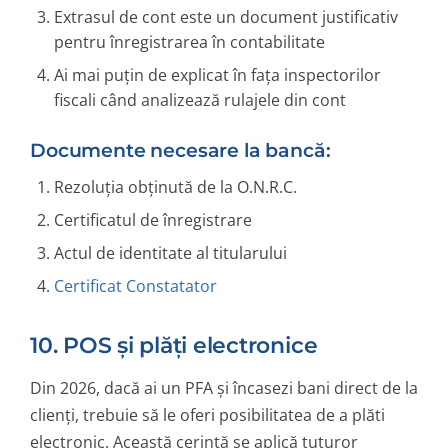
Extrasul de cont este un document justificativ
pentru înregistrarea în contabilitate
Ai mai puțin de explicat în fața inspectorilor
fiscali când analizează rulajele din cont
Documente necesare la bancă:
Rezoluția obținută de la O.N.R.C.
Certificatul de înregistrare
Actul de identitate al titularului
Certificat Constatator
10. POS și plăți electronice
Din 2026, dacă ai un PFA și încasezi bani direct de la
clienți, trebuie să le oferi posibilitatea de a plăti
electronic. Această cerință se aplică tuturor