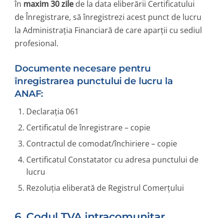
în
maxim 30 zile
de la data eliberării Certificatului
de Înregistrare, să înregistrezi acest punct de lucru
la Administrația Financiară de care aparții cu sediul
profesional.
Documente necesare pentru
înregistrarea punctului de lucru la
ANAF:
Declarația 061
Certificatul de înregistrare – copie
Contractul de comodat/închiriere – copie
Certificatul Constatator cu adresa punctului de
lucru
Rezoluția eliberată de Registrul Comerțului
6. Codul TVA intracomunitar