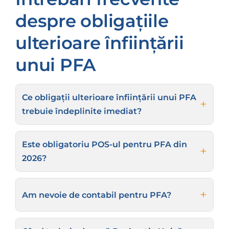
despre obligațiile
ulterioare înființării
unui PFA
Ce obligații ulterioare înființării unui PFA
trebuie îndeplinite imediat?
Este obligatoriu POS-ul pentru PFA din
2026?
Am nevoie de contabil pentru PFA?