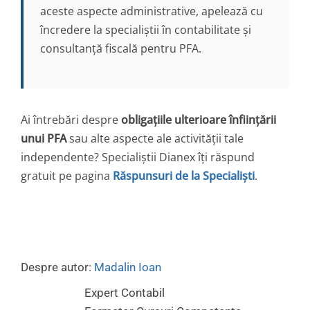
aceste aspecte administrative, apelează cu
încredere la specialiștii în contabilitate și
consultanță fiscală pentru PFA.
Ai întrebări despre
obligațiile ulterioare înființării
unui PFA
sau alte aspecte ale activității tale
independente? Specialiștii Dianex îți răspund
gratuit pe pagina
Răspunsuri de la Specialiști
.
Despre autor:
Madalin Ioan
Expert Contabil