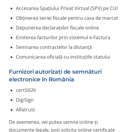
Accesarea Spațiului Privat Virtual (SPV) pe CUI
Obținerea seriei fiscale pentru casa de marcat
Depunerea declarațiilor fiscale online
Emiterea facturilor prin sistemul e-Factura
Semnarea contractelor la distanță
Comunicarea oficială cu instituțiile statului
Furnizori autorizați de semnături
electronice în România
certSIGN
DigiSign
Alfatrust
De asemenea, vei putea semna online și
documente legale, poți solicita online certificate