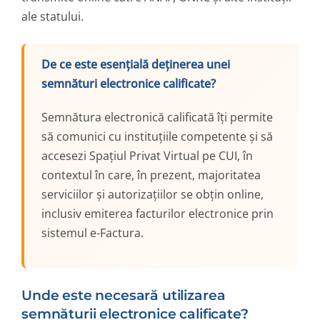
ale statului.
De ce este esențială deținerea unei
semnături electronice calificate?
Semnătura electronică calificată îți permite
să comunici cu instituțiile competente și să
accesezi Spațiul Privat Virtual pe CUI, în
contextul în care, în prezent, majoritatea
serviciilor și autorizațiilor se obțin online,
inclusiv emiterea facturilor electronice prin
sistemul e-Factura.
Unde este necesară utilizarea
semnăturii electronice calificate?