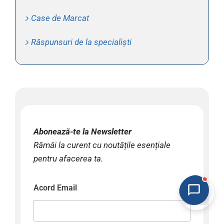
Case de Marcat
Răspunsuri de la specialiști
Abonează-te la Newsletter
Rămâi la curent cu noutățile esențiale
pentru afacerea ta.
Acord Email