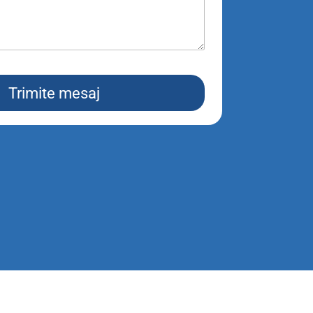
Trimite mesaj