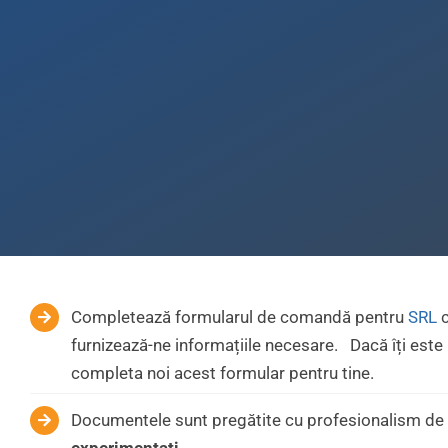
Completează formularul de comandă pentru
SRL
c
furnizează-ne informațiile necesare. Dacă îți es
completa noi acest formular pentru tine.
Documentele sunt pregătite cu profesionalism de